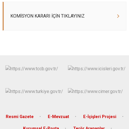
KOMİSYON KARARI İÇİN TIKLAYINIZ
Resmi Gazete
E-Mevzuat
E-İçişleri Projesi
Kurumsal E-Posta
Terör Arananlar